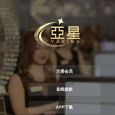
注册会员
在线提款
APP下载