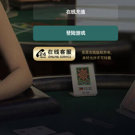
在线充值
登陆游戏
亚星在线版权所有,
未经允许不可转载